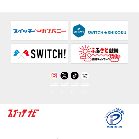
ｽｲｯﾁﾅ
ｽｲｯﾁﾅ
ｽｲｯﾁﾅ
ｽｲｯﾁｶ
ﾋﾞ
ﾋﾞ
ﾋﾞ
ﾝﾊﾟﾆｰ