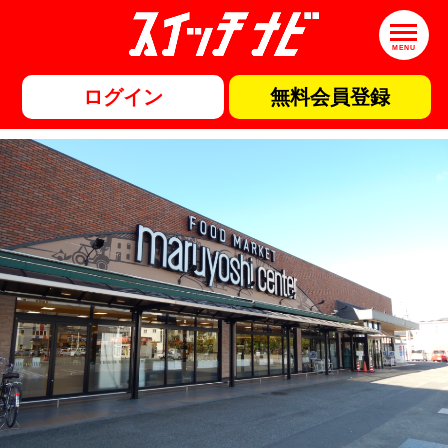
MENU
ログイン
無料会員登録