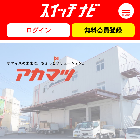
MENU
ログイン
無料会員登録