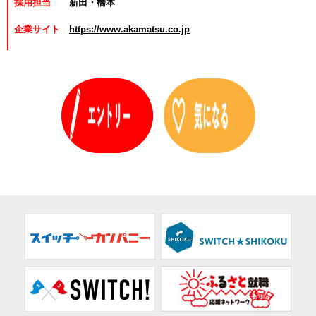
採用担当
新田・橋本
企業サイト
https://www.akamatsu.co.jp