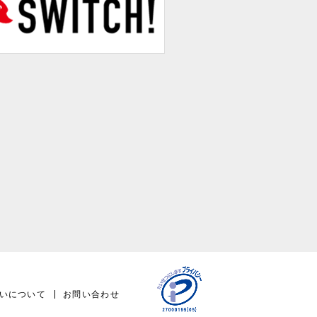
いについて
お問い合わせ