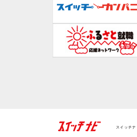
スイッチナ