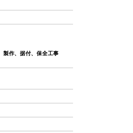
計、製作、据付、保全工事