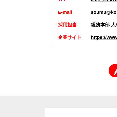
E-mail
soumu@komt
採用担当
総務本部 人
企業サイト
https://www