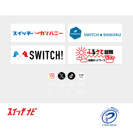
ｽｲｯﾁﾅ
ｽｲｯﾁﾅ
ｽｲｯﾁﾅ
ｽｲｯﾁｶ
ﾋﾞ
ﾋﾞ
ﾋﾞ
ﾝﾊﾟﾆｰ