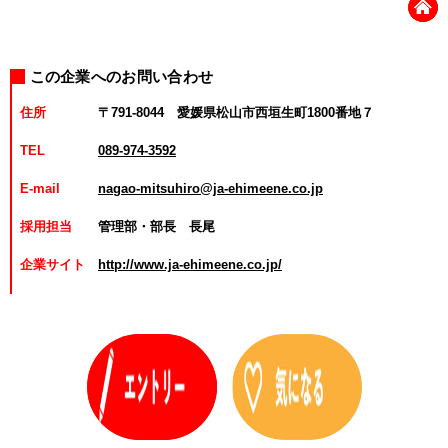
この企業へのお問い合わせ
住所
〒791-8044 愛媛県松山市西垣生町1800番地７
TEL
089-974-3592
E-mail
nagao-mitsuhiro@ja-ehimeene.co.jp
採用担当
管理部・部長 長尾
企業サイト
http://www.ja-ehimeene.co.jp/